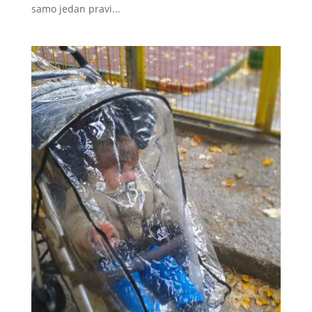
samo jedan pravi...