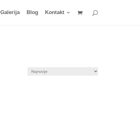
Galerija
Blog
Kontakt