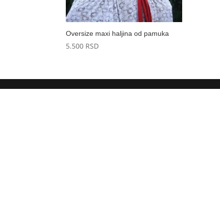
Oversize maxi haljina od pamuka
5.500
RSD