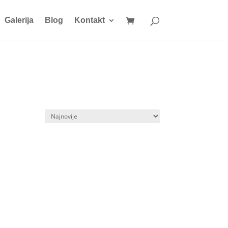
Galerija
Blog
Kontakt