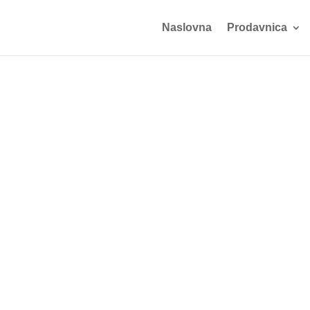
Naslovna
Prodavnica